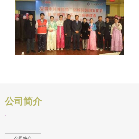
公司简介
-
公司简介