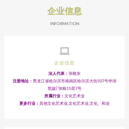
企业信息
INFORMATION
企业信息
法人代表：
张晓东
注册地址：
黑龙江省哈尔滨市南岗区哈尔滨大街507号华润
凯旋门B栋15层7号
所属行业：
文化艺术业
更多行业：
其他文化艺术业,文化艺术业,文化、和业