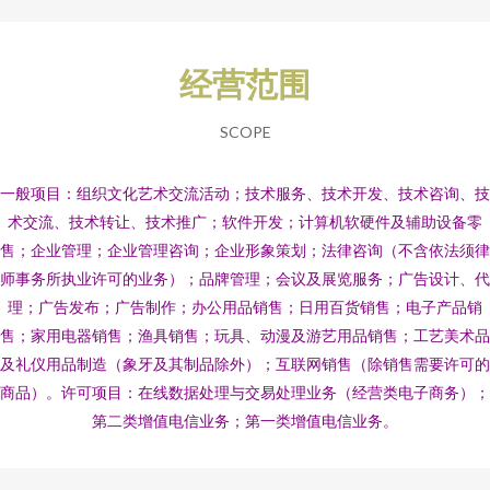
经营范围
SCOPE
一般项目：组织文化艺术交流活动；技术服务、技术开发、技术咨询、技
术交流、技术转让、技术推广；软件开发；计算机软硬件及辅助设备零
售；企业管理；企业管理咨询；企业形象策划；法律咨询（不含依法须律
师事务所执业许可的业务）；品牌管理；会议及展览服务；广告设计、代
理；广告发布；广告制作；办公用品销售；日用百货销售；电子产品销
售；家用电器销售；渔具销售；玩具、动漫及游艺用品销售；工艺美术品
及礼仪用品制造（象牙及其制品除外）；互联网销售（除销售需要许可的
商品）。许可项目：在线数据处理与交易处理业务（经营类电子商务）；
第二类增值电信业务；第一类增值电信业务。