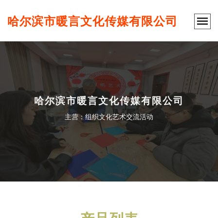
哈尔滨市暖言文化传媒有限公司
哈尔滨市暖言文化传媒有限公司
主营：组织文化艺术交流活动